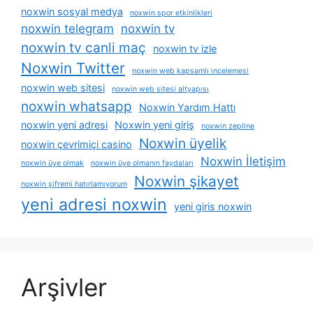
noxwin sosyal medya
noxwin spor etkinlikleri
noxwin telegram
noxwin tv
noxwin tv canli maç
noxwin tv izle
Noxwin Twitter
noxwin web kapsamlı i̇ncelemesi
noxwin web sitesi
noxwin web sitesi altyapısı
noxwin whatsapp
Noxwin Yardım Hattı
noxwin yeni adresi
Noxwin yeni giriş
noxwin zepline
Noxwin üyelik
noxwin çevrimiçi casino
Noxwin İletişim
noxwin üye olmak
noxwin üye olmanın faydaları
Noxwin şikayet
noxwin şifremi hatırlamıyorum
yeni adresi noxwin
yeni giris noxwin
Arşivler