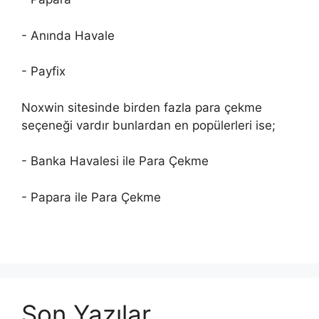
- Anında Havale
- Payfix
Noxwin sitesinde birden fazla para çekme
seçeneği vardır bunlardan en popülerleri ise;
- Banka Havalesi ile Para Çekme
- Papara ile Para Çekme
Son Yazılar