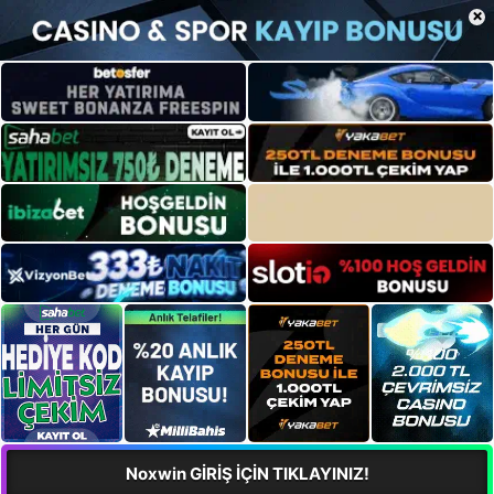
×
Noxwin GİRİŞ İÇİN TIKLAYINIZ!