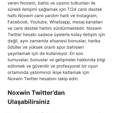
veren Noxwin, bahis ve casino tutkunları ile
sürekli iletişimi sağlamak için 7/24 canlı destek
hattı
Noxwin canlı yardım hattı
ve Instagram,
Facebook, Youtube, Whatsapp, mesaj kanalları
ve canlı destek hattını sürdürmektedir. Noxwin
Twitter hesabı sadece üyelerle kolay iletişim için
değil, aynı zamanda efsanevi bonuslar, harika
ödüller ve yüksek oranlı spor bahisleri
yayınlamak için de kullanılıyor. En son
turnuvalar, bonuslar ve gelişmeler hakkında bilgi
edinmek ve güvenilir ve profesyonel bir oyun
ortamında yatırımınızı ikiye katlamak için
Noxwin Twitter hesabını takip edin.
Noxwin Twitter’dan
Ulaşabilirsiniz