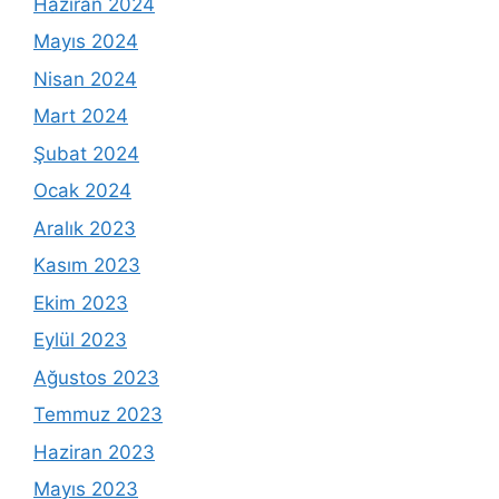
Haziran 2024
Mayıs 2024
Nisan 2024
Mart 2024
Şubat 2024
Ocak 2024
Aralık 2023
Kasım 2023
Ekim 2023
Eylül 2023
Ağustos 2023
Temmuz 2023
Haziran 2023
Mayıs 2023