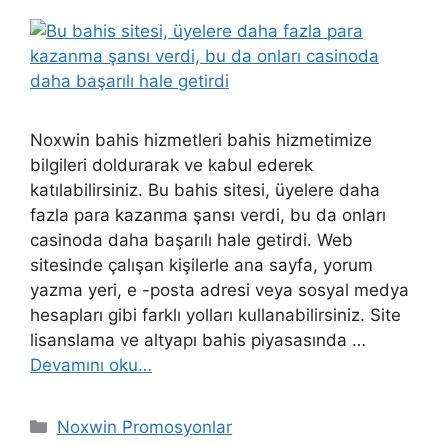
Noxwin bahis hizmetleri bahis hizmetimize
bilgileri doldurarak ve kabul ederek
katılabilirsiniz. Bu bahis sitesi, üyelere daha
fazla para kazanma şansı verdi, bu da onları
casinoda daha başarılı hale getirdi. Web
sitesinde çalışan kişilerle ana sayfa, yorum
yazma yeri, e -posta adresi veya sosyal medya
hesapları gibi farklı yolları kullanabilirsiniz. Site
lisanslama ve altyapı bahis piyasasında …
Devamını oku…
Kategoriler
Noxwin Promosyonlar