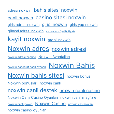
bahis sitesi noxwin
adresi noxwin
casino sitesi noxwin
canli noxwin
girisi noxwin
giris adresi noxwin
giris yap noxwin
güncel adresi noxwin
i̇lk noxwin üyelik fiyatı
kayit noxwin
mobil noxwin
Noxwin adres
noxwin adresi
Noxwin Avantajları
noxwin adresi zepline
Noxwin Bahis
noxwin baccarat nasıl oynanır
Noxwin bahis sitesi
noxwin bonus
Noxwin bonusları
noxwin canli
noxwin canli destek
noxwin canlı casino
Noxwin Canlı Casino Oyunları
noxwin canlı maç i̇zle
Noxwin Casino
noxwin canlı pokeri
noxwin casino alanı
noxwin casino oyunları