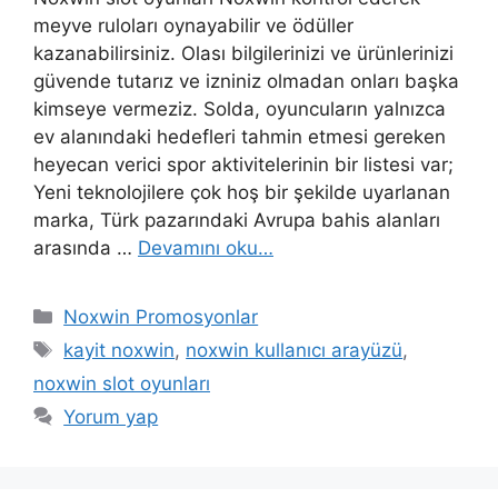
meyve ruloları oynayabilir ve ödüller
kazanabilirsiniz. Olası bilgilerinizi ve ürünlerinizi
güvende tutarız ve izniniz olmadan onları başka
kimseye vermeziz. Solda, oyuncuların yalnızca
ev alanındaki hedefleri tahmin etmesi gereken
heyecan verici spor aktivitelerinin bir listesi var;
Yeni teknolojilere çok hoş bir şekilde uyarlanan
marka, Türk pazarındaki Avrupa bahis alanları
arasında …
Devamını oku…
Kategoriler
Noxwin Promosyonlar
Etiketler
kayit noxwin
,
noxwin kullanıcı arayüzü
,
noxwin slot oyunları
Yorum yap