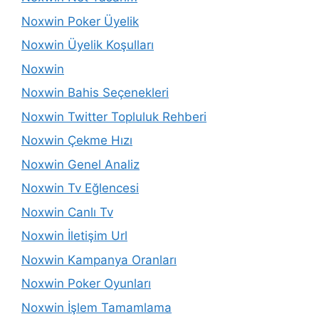
Noxwin Poker Üyelik
Noxwin Üyelik Koşulları
Noxwin
Noxwin Bahis Seçenekleri
Noxwin Twitter Topluluk Rehberi
Noxwin Çekme Hızı
Noxwin Genel Analiz
Noxwin Tv Eğlencesi
Noxwin Canlı Tv
Noxwin İletişim Url
Noxwin Kampanya Oranları
Noxwin Poker Oyunları
Noxwin İşlem Tamamlama