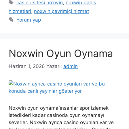
Etiketler
casino sitesi noxwin
,
noxwin bahis
hizmetleri
,
noxwin çevrimiçi hizmet
Yorum yap
Noxwin Oyun Oynama
Haziran 1, 2026
Yazarı:
admin
Noxwin oyun oynama i̇nsanlar spor izlemek
istedikleri kadar casinoda oyun oynamayı
severler. Noxwin ayrıca casino oyunları var ve