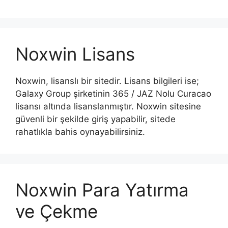
Noxwin Lisans
Noxwin, lisanslı bir sitedir. Lisans bilgileri ise;
Galaxy Group şirketinin 365 / JAZ Nolu Curacao
lisansı altında lisanslanmıştır. Noxwin sitesine
güvenli bir şekilde giriş yapabilir, sitede
rahatlıkla bahis oynayabilirsiniz.
Noxwin Para Yatırma
ve Çekme