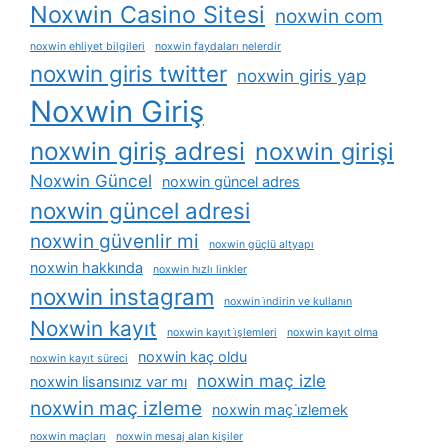
Noxwin Casino Sitesi
noxwin com
noxwin ehliyet bilgileri
noxwin faydaları nelerdir
noxwin giris twitter
noxwin giris yap
Noxwin Giriş
noxwin giriş adresi
noxwin girişi
Noxwin Güncel
noxwin güncel adres
noxwin güncel adresi
noxwin güvenlir mi
noxwin güçlü altyapı
noxwin hakkında
noxwin hızlı linkler
noxwin instagram
noxwin i̇ndirin ve kullanın
Noxwin kayıt
noxwin kayıt i̇şlemleri
noxwin kayıt olma
noxwin kaç oldu
noxwin kayıt süreci
noxwin maç izle
noxwin lisansınız var mı
noxwin maç izleme
noxwin maç i̇zlemek
noxwin maçları
noxwin mesaj alan kişiler