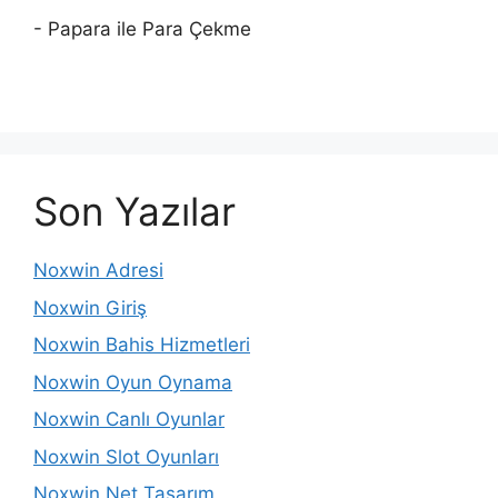
- Papara ile Para Çekme
Son Yazılar
Noxwin Adresi
Noxwin Giriş
Noxwin Bahis Hizmetleri
Noxwin Oyun Oynama
Noxwin Canlı Oyunlar
Noxwin Slot Oyunları
Noxwin Net Tasarım