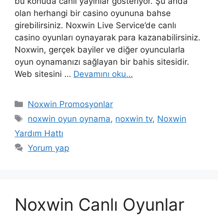
bu konuda canlı yayınlar gösteriyor. Şu anda
olan herhangi bir casino oyununa bahse
girebilirsiniz. Noxwin Live Service’de canlı
casino oyunları oynayarak para kazanabilirsiniz.
Noxwin, gerçek bayiler ve diğer oyuncularla
oyun oynamanızı sağlayan bir bahis sitesidir.
Web sitesini …
Devamını oku…
Kategoriler
Noxwin Promosyonlar
Etiketler
noxwin oyun oynama
,
noxwin tv
,
Noxwin
Yardım Hattı
Yorum yap
Noxwin Canlı Oyunlar