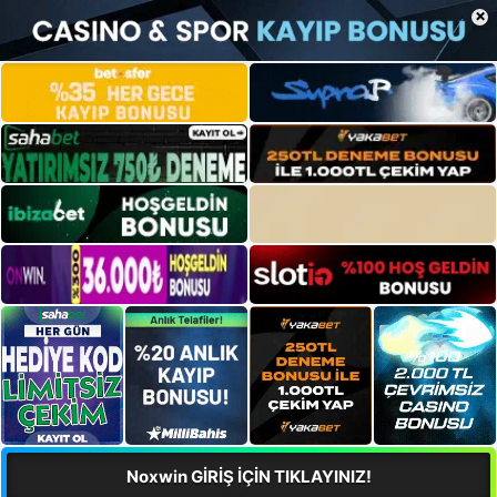
×
Noxwin GİRİŞ İÇİN TIKLAYINIZ!