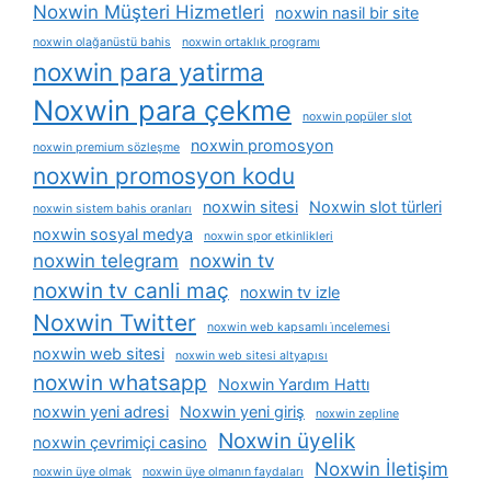
Noxwin Müşteri Hizmetleri
noxwin nasil bir site
noxwin olağanüstü bahis
noxwin ortaklık programı
noxwin para yatirma
Noxwin para çekme
noxwin popüler slot
noxwin promosyon
noxwin premium sözleşme
noxwin promosyon kodu
noxwin sitesi
Noxwin slot türleri
noxwin sistem bahis oranları
noxwin sosyal medya
noxwin spor etkinlikleri
noxwin telegram
noxwin tv
noxwin tv canli maç
noxwin tv izle
Noxwin Twitter
noxwin web kapsamlı i̇ncelemesi
noxwin web sitesi
noxwin web sitesi altyapısı
noxwin whatsapp
Noxwin Yardım Hattı
noxwin yeni adresi
Noxwin yeni giriş
noxwin zepline
Noxwin üyelik
noxwin çevrimiçi casino
Noxwin İletişim
noxwin üye olmak
noxwin üye olmanın faydaları