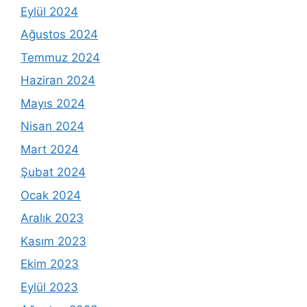
Eylül 2024
Ağustos 2024
Temmuz 2024
Haziran 2024
Mayıs 2024
Nisan 2024
Mart 2024
Şubat 2024
Ocak 2024
Aralık 2023
Kasım 2023
Ekim 2023
Eylül 2023