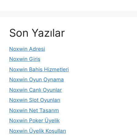
Son Yazılar
Noxwin Adresi
Noxwin Giriş
Noxwin Bahis Hizmetleri
Noxwin Oyun Oynama
Noxwin Canlı Oyunlar
Noxwin Slot Oyunları
Noxwin Net Tasarım
Noxwin Poker Üyelik
Noxwin Üyelik Koşulları