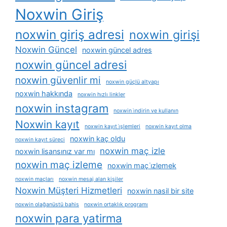
Noxwin Giriş
noxwin giriş adresi
noxwin girişi
Noxwin Güncel
noxwin güncel adres
noxwin güncel adresi
noxwin güvenlir mi
noxwin güçlü altyapı
noxwin hakkında
noxwin hızlı linkler
noxwin instagram
noxwin i̇ndirin ve kullanın
Noxwin kayıt
noxwin kayıt i̇şlemleri
noxwin kayıt olma
noxwin kaç oldu
noxwin kayıt süreci
noxwin maç izle
noxwin lisansınız var mı
noxwin maç izleme
noxwin maç i̇zlemek
noxwin maçları
noxwin mesaj alan kişiler
Noxwin Müşteri Hizmetleri
noxwin nasil bir site
noxwin olağanüstü bahis
noxwin ortaklık programı
noxwin para yatirma