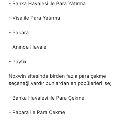
- Banka Havalesi ile Para Yatırma
- Visa ile Para Yatırma
- Papara
- Anında Havale
- Payfix
Noxwin sitesinde birden fazla para çekme
seçeneği vardır bunlardan en popülerleri ise;
- Banka Havalesi ile Para Çekme
- Papara ile Para Çekme