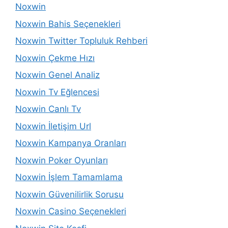
Noxwin
Noxwin Bahis Seçenekleri
Noxwin Twitter Topluluk Rehberi
Noxwin Çekme Hızı
Noxwin Genel Analiz
Noxwin Tv Eğlencesi
Noxwin Canlı Tv
Noxwin İletişim Url
Noxwin Kampanya Oranları
Noxwin Poker Oyunları
Noxwin İşlem Tamamlama
Noxwin Güvenilirlik Sorusu
Noxwin Casino Seçenekleri