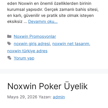
eden Noxwin en önemli özelliklerden birinin
kurumsal yapısıdır. Gerçek zamanlı bahis sitesi,
en karlı, güvenilir ve pratik site olmak isteyen
eksiksiz …
Devamını oku…
Kategoriler
Noxwin Promosyonlar
Etiketler
noxwin giriş adresi
,
noxwin net tasarım
,
noxwin türkiye adres
Yorum yap
Noxwin Poker Üyelik
Mayıs 29, 2026
Yazarı:
admin