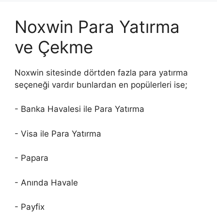
Noxwin Para Yatırma
ve Çekme
Noxwin sitesinde dörtden fazla para yatırma
seçeneği vardır bunlardan en popülerleri ise;
- Banka Havalesi ile Para Yatırma
- Visa ile Para Yatırma
- Papara
- Anında Havale
- Payfix