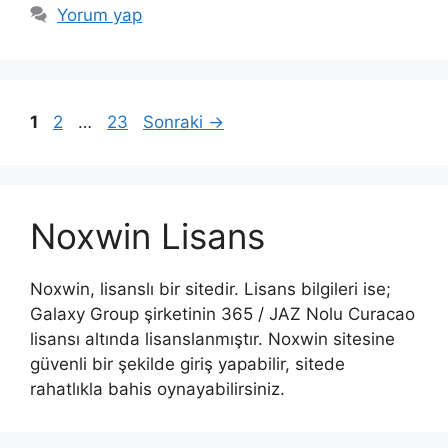
Yorum yap
Sayfa
Sayfa
Sayfa
1
2
…
23
Sonraki
→
Noxwin Lisans
Noxwin, lisanslı bir sitedir. Lisans bilgileri ise;
Galaxy Group şirketinin 365 / JAZ Nolu Curacao
lisansı altında lisanslanmıştır. Noxwin sitesine
güvenli bir şekilde giriş yapabilir, sitede
rahatlıkla bahis oynayabilirsiniz.