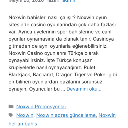
Noxwin bahisleri nasıl çalışır? Noxwin oyun
sitesinde casino oyunlarından çok daha fazlası
var. Ayrıca üyelerinin spor bahislerine ve canlı
oyunlar oynamasına da olanak tanır. Casinoya
gitmeden de aynı oyunlarla eğlenebilirsiniz.
Noxwin Casino oyunlarını Türkçe olarak
oynayabilirsiniz. İşte Türkçe konuşan
krupiyelerle nasıl oynayacağınız. Rulet,
Blackjack, Baccarat, Dragon Tiger ve Poker gibi
en bilinen oyunlardan bazılarını sorunsuz
oynayın. Oyuncular bu …
Devamını oku…
Kategoriler
Noxwin Promosyonlar
Etiketler
Noxwin
,
Noxwin adres güncelleme
,
Noxwin
her an bahis