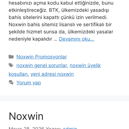
hesabınızı açma kodu kabul ettiğinizde, bunu
etkinleştireceğiz. BTK, ülkemizdeki yasadışı
bahis sitelerini kapattı çünkü izin verilmedi.
Noxwin bahis sitemiz lisanslı ve sertifikalı bir
şekilde hizmet sunsa da, ülkemizdeki yasalar
nedeniyle kapalıdır …
Devamını oku…
Kategoriler
Noxwin Promosyonlar
Etiketler
noxwin genel sorunlar
,
noxwin üyelik
koşulları
,
yeni adresi noxwin
Yorum yap
Noxwin
Mayıs 28, 2026
Yazarı:
admin