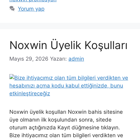
Yorum yap
Noxwin Üyelik Koşulları
Mayıs 29, 2026
Yazarı:
admin
Noxwin üyelik koşulları Noxwin bahis sitesine
üye olmanın ilk koşulundan sonra, sitede
oturum açtığınızda Kayıt düğmesine tıklayın.
Bize ihtiyacımız olan tüm bilgileri verdikten ve