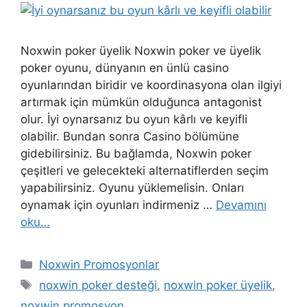
Noxwin poker üyelik Noxwin poker ve üyelik
poker oyunu, dünyanın en ünlü casino
oyunlarından biridir ve koordinasyona olan ilgiyi
artırmak için mümkün olduğunca antagonist
olur. İyi oynarsanız bu oyun kârlı ve keyifli
olabilir. Bundan sonra Casino bölümüne
gidebilirsiniz. Bu bağlamda, Noxwin poker
çeşitleri ve gelecekteki alternatiflerden seçim
yapabilirsiniz. Oyunu yüklemelisin. Onları
oynamak için oyunları indirmeniz …
Devamını
oku…
Kategoriler
Noxwin Promosyonlar
Etiketler
noxwin poker desteği
,
noxwin poker üyelik
,
noxwin promosyon