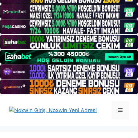
İçeriğe
atla
Menü