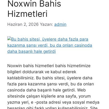
Noxwin Bahis
Hizmetleri
Haziran 2, 2026
Yazarı:
admin
Noxwin bahis hizmetleri bahis hizmetimize
bilgileri doldurarak ve kabul ederek
katılabilirsiniz. Bu bahis sitesi, üyelere daha
fazla para kazanma şansı verdi, bu da onları
casinoda daha başarılı hale getirdi. Web
sitesinde çalışan kişilerle ana sayfa, yorum
yazma yeri, e -posta adresi veya sosyal medya
hesapları gibi farklı yolları kullanabilirsiniz. Site