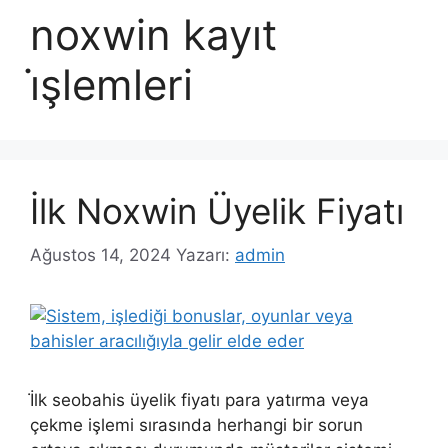
noxwin kayıt
i̇şlemleri
İlk Noxwin Üyelik Fiyatı
Ağustos 14, 2024
Yazarı:
admin
İ̇lk seobahis üyelik fiyatı para yatırma veya
çekme işlemi sırasında herhangi bir sorun