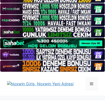
İçeriğe
atla
Menü