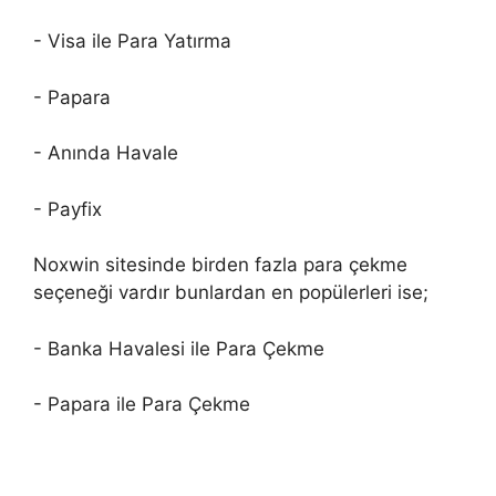
- Visa ile Para Yatırma
- Papara
- Anında Havale
- Payfix
Noxwin sitesinde birden fazla para çekme
seçeneği vardır bunlardan en popülerleri ise;
- Banka Havalesi ile Para Çekme
- Papara ile Para Çekme