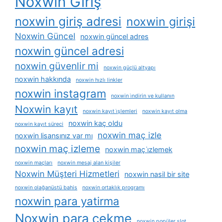
Noxwin Giriş
noxwin giriş adresi
noxwin girişi
Noxwin Güncel
noxwin güncel adres
noxwin güncel adresi
noxwin güvenlir mi
noxwin güçlü altyapı
noxwin hakkında
noxwin hızlı linkler
noxwin instagram
noxwin i̇ndirin ve kullanın
Noxwin kayıt
noxwin kayıt i̇şlemleri
noxwin kayıt olma
noxwin kaç oldu
noxwin kayıt süreci
noxwin maç izle
noxwin lisansınız var mı
noxwin maç izleme
noxwin maç i̇zlemek
noxwin maçları
noxwin mesaj alan kişiler
Noxwin Müşteri Hizmetleri
noxwin nasil bir site
noxwin olağanüstü bahis
noxwin ortaklık programı
noxwin para yatirma
Noxwin para çekme
noxwin popüler slot