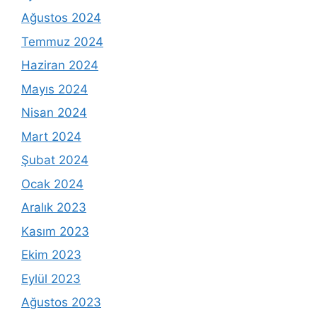
Ağustos 2024
Temmuz 2024
Haziran 2024
Mayıs 2024
Nisan 2024
Mart 2024
Şubat 2024
Ocak 2024
Aralık 2023
Kasım 2023
Ekim 2023
Eylül 2023
Ağustos 2023