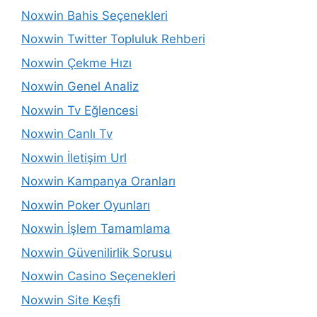
Noxwin Bahis Seçenekleri
Noxwin Twitter Topluluk Rehberi
Noxwin Çekme Hızı
Noxwin Genel Analiz
Noxwin Tv Eğlencesi
Noxwin Canlı Tv
Noxwin İletişim Url
Noxwin Kampanya Oranları
Noxwin Poker Oyunları
Noxwin İşlem Tamamlama
Noxwin Güvenilirlik Sorusu
Noxwin Casino Seçenekleri
Noxwin Site Keşfi