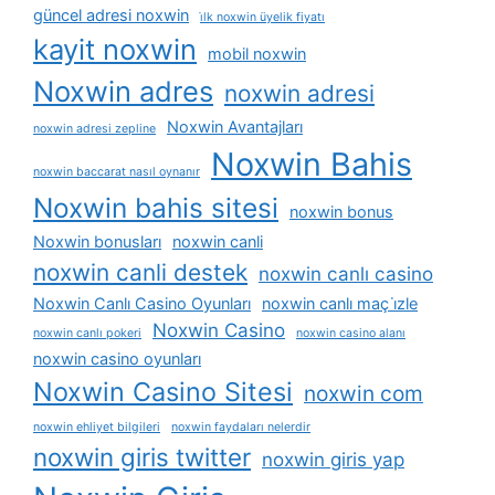
güncel adresi noxwin
i̇lk noxwin üyelik fiyatı
kayit noxwin
mobil noxwin
Noxwin adres
noxwin adresi
Noxwin Avantajları
noxwin adresi zepline
Noxwin Bahis
noxwin baccarat nasıl oynanır
Noxwin bahis sitesi
noxwin bonus
Noxwin bonusları
noxwin canli
noxwin canli destek
noxwin canlı casino
Noxwin Canlı Casino Oyunları
noxwin canlı maç i̇zle
Noxwin Casino
noxwin canlı pokeri
noxwin casino alanı
noxwin casino oyunları
Noxwin Casino Sitesi
noxwin com
noxwin ehliyet bilgileri
noxwin faydaları nelerdir
noxwin giris twitter
noxwin giris yap