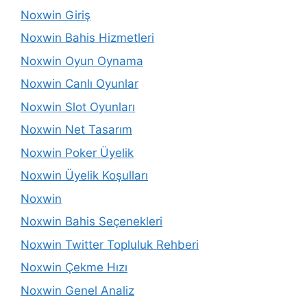
Noxwin Giriş
Noxwin Bahis Hizmetleri
Noxwin Oyun Oynama
Noxwin Canlı Oyunlar
Noxwin Slot Oyunları
Noxwin Net Tasarım
Noxwin Poker Üyelik
Noxwin Üyelik Koşulları
Noxwin
Noxwin Bahis Seçenekleri
Noxwin Twitter Topluluk Rehberi
Noxwin Çekme Hızı
Noxwin Genel Analiz