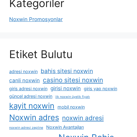
Kategoriler
Noxwin Promosyonlar
Etiket Bulutu
bahis sitesi noxwin
adresi noxwin
casino sitesi noxwin
canli noxwin
girisi noxwin
giris adresi noxwin
giris yap noxwin
güncel adresi noxwin
i̇lk noxwin üyelik fiyatı
kayit noxwin
mobil noxwin
Noxwin adres
noxwin adresi
Noxwin Avantajları
noxwin adresi zepline