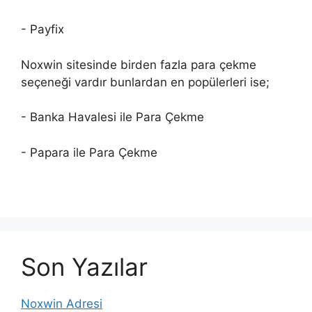
- Payfix
Noxwin sitesinde birden fazla para çekme
seçeneği vardır bunlardan en popülerleri ise;
- Banka Havalesi ile Para Çekme
- Papara ile Para Çekme
Son Yazılar
Noxwin Adresi