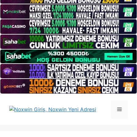
İçeriğe
atla
Menü