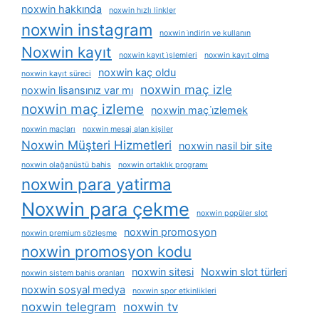
noxwin hakkında
noxwin hızlı linkler
noxwin instagram
noxwin i̇ndirin ve kullanın
Noxwin kayıt
noxwin kayıt i̇şlemleri
noxwin kayıt olma
noxwin kaç oldu
noxwin kayıt süreci
noxwin maç izle
noxwin lisansınız var mı
noxwin maç izleme
noxwin maç i̇zlemek
noxwin maçları
noxwin mesaj alan kişiler
Noxwin Müşteri Hizmetleri
noxwin nasil bir site
noxwin olağanüstü bahis
noxwin ortaklık programı
noxwin para yatirma
Noxwin para çekme
noxwin popüler slot
noxwin promosyon
noxwin premium sözleşme
noxwin promosyon kodu
noxwin sitesi
Noxwin slot türleri
noxwin sistem bahis oranları
noxwin sosyal medya
noxwin spor etkinlikleri
noxwin telegram
noxwin tv