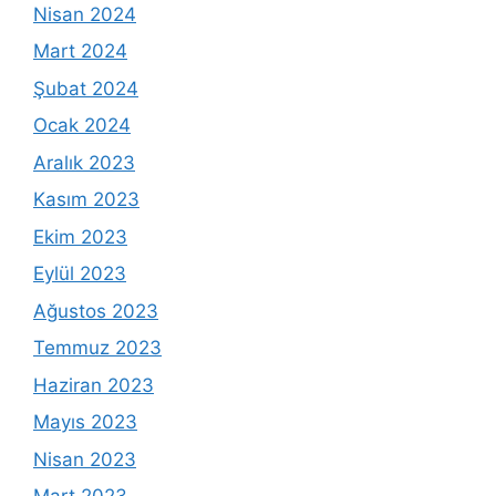
Nisan 2024
Mart 2024
Şubat 2024
Ocak 2024
Aralık 2023
Kasım 2023
Ekim 2023
Eylül 2023
Ağustos 2023
Temmuz 2023
Haziran 2023
Mayıs 2023
Nisan 2023