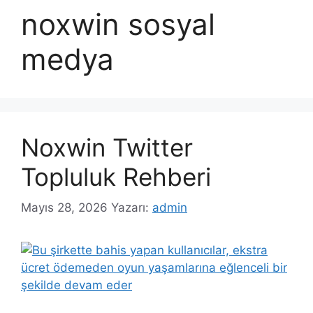
noxwin sosyal
medya
Noxwin Twitter
Topluluk Rehberi
Mayıs 28, 2026
Yazarı:
admin