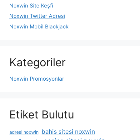
Noxwin Site Keşfi
Noxwin Twitter Adresi
Noxwin Mobil Blackjack
Kategoriler
Noxwin Promosyonlar
Etiket Bulutu
bahis sitesi noxwin
adresi noxwin