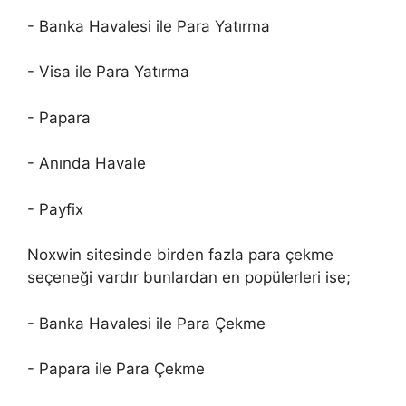
- Banka Havalesi ile Para Yatırma
- Visa ile Para Yatırma
- Papara
- Anında Havale
- Payfix
Noxwin sitesinde birden fazla para çekme
seçeneği vardır bunlardan en popülerleri ise;
- Banka Havalesi ile Para Çekme
- Papara ile Para Çekme