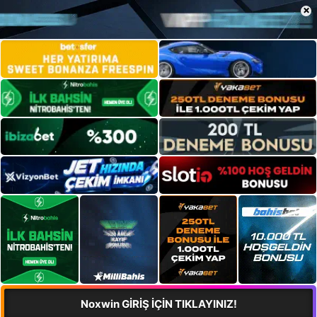
×
Noxwin GİRİŞ İÇİN TIKLAYINIZ!