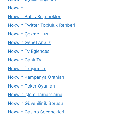
Noxwin
Noxwin Bahis Seçenekleri
Noxwin Twitter Topluluk Rehberi
Noxwin Çekme Hızı
Noxwin Genel Analiz
Noxwin Tv Eğlencesi
Noxwin Canlı Tv
Noxwin İletişim Url
Noxwin Kampanya Oranları
Noxwin Poker Oyunları
Noxwin İşlem Tamamlama
Noxwin Güvenilirlik Sorusu
Noxwin Casino Seçenekleri