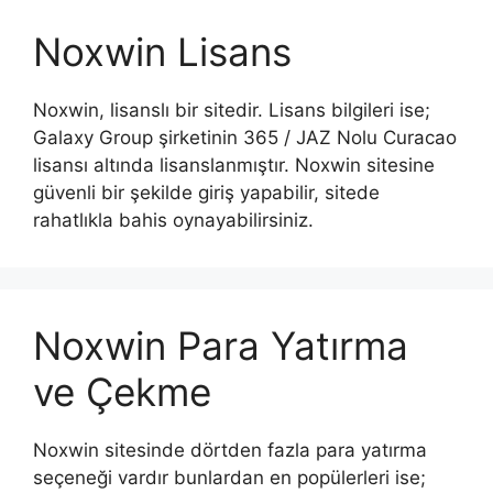
Noxwin Lisans
Noxwin, lisanslı bir sitedir. Lisans bilgileri ise;
Galaxy Group şirketinin 365 / JAZ Nolu Curacao
lisansı altında lisanslanmıştır. Noxwin sitesine
güvenli bir şekilde giriş yapabilir, sitede
rahatlıkla bahis oynayabilirsiniz.
Noxwin Para Yatırma
ve Çekme
Noxwin sitesinde dörtden fazla para yatırma
seçeneği vardır bunlardan en popülerleri ise;