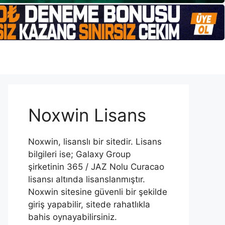
Noxwin Lisans
Noxwin, lisanslı bir sitedir. Lisans
bilgileri ise; Galaxy Group
şirketinin 365 / JAZ Nolu Curacao
lisansı altında lisanslanmıştır.
Noxwin sitesine güvenli bir şekilde
giriş yapabilir, sitede rahatlıkla
bahis oynayabilirsiniz.