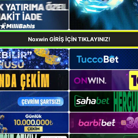
Noxwin GİRİŞ İÇİN TIKLAYINIZ!