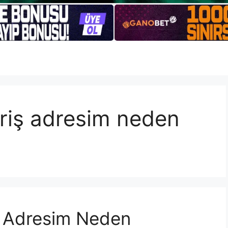
riş adresim neden
ş Adresim Neden