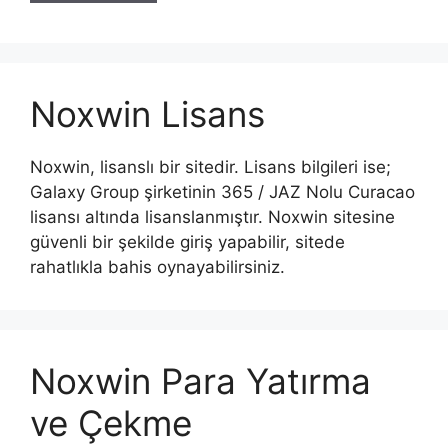
Noxwin Lisans
Noxwin, lisanslı bir sitedir. Lisans bilgileri ise;
Galaxy Group şirketinin 365 / JAZ Nolu Curacao
lisansı altında lisanslanmıştır. Noxwin sitesine
güvenli bir şekilde giriş yapabilir, sitede
rahatlıkla bahis oynayabilirsiniz.
Noxwin Para Yatırma
ve Çekme