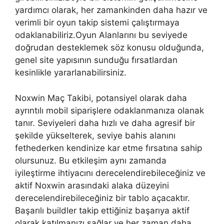
yardımcı olarak, her zamankinden daha hazır ve
verimli bir oyun takip sistemi çalıştırmaya
odaklanabiliriz.Oyun Alanlarını bu seviyede
doğrudan desteklemek söz konusu olduğunda,
genel site yapısının sunduğu fırsatlardan
kesinlikle yararlanabilirsiniz.
Noxwin Maç Takibi, potansiyel olarak daha
ayrıntılı mobil siparişlere odaklanmanıza olanak
tanır. Seviyeleri daha hızlı ve daha agresif bir
şekilde yükselterek, seviye bahis alanını
fethederken kendinize kar etme fırsatına sahip
olursunuz. Bu etkileşim aynı zamanda
iyileştirme ihtiyacını derecelendirebileceğiniz ve
aktif Noxwin arasındaki alaka düzeyini
derecelendirebileceğiniz bir tablo açacaktır.
Başarılı buildler takip ettiğiniz başarıya aktif
olarak katılmanızı sağlar ve her zaman daha