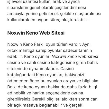
işlevsel uzantısı kullanılarak ve ayrıca
siparişlerin genel olarak çeşitlendirilmesi
amacıyla yerine getirilecek şekilde oluşturulması
kullanılarak en uygun süreç oluşturulabilir.
Noxwin Keno Web Sitesi
Noxwin Keno Farklı oyun türleri vardır. Aynı
ortak mantığa sahip oyunlar sadece tahmin
edebilir. Keno oyunları
Noxwin keno web sitesi
casino ve canlı casino kategorisine giren bahis
sitelerinde oynanmaktadır. Casino
kataloğundaki Keno oyunları, bakiyenizi
ödemeden önce bu oyunları arayın ve bilgi alın.
Belki de keno oyunu hakkında daha fazla bilgi
edinebilir ve harika seçeneklerle oyuna
girebilirsiniz.Gerekli bilgileri aldıktan sonra canlı
bir açık masaya bağlanabilir ve gerçek