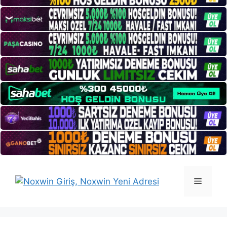
İçeriğe
atla
Menü