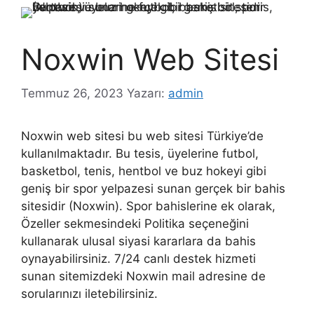
Noxwin Web Sitesi
Temmuz 26, 2023
Yazarı:
admin
Noxwin web sitesi bu web sitesi Türkiye’de
kullanılmaktadır. Bu tesis, üyelerine futbol, ​​
basketbol, ​​tenis, hentbol ve buz hokeyi gibi
geniş bir spor yelpazesi sunan gerçek bir bahis
sitesidir (Noxwin). Spor bahislerine ek olarak,
Özeller sekmesindeki Politika seçeneğini
kullanarak ulusal siyasi kararlara da bahis
oynayabilirsiniz. 7/24 canlı destek hizmeti
sunan sitemizdeki Noxwin mail adresine de
sorularınızı iletebilirsiniz.