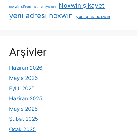
Noxwin şikayet
noxwin şifremi hatırlamıyorum
yeni adresi noxwin
yeni giris noxwin
Arşivler
Haziran 2026
Mayıs 2026
Eylül 2025
Haziran 2025
Mayıs 2025
Şubat 2025
Ocak 2025