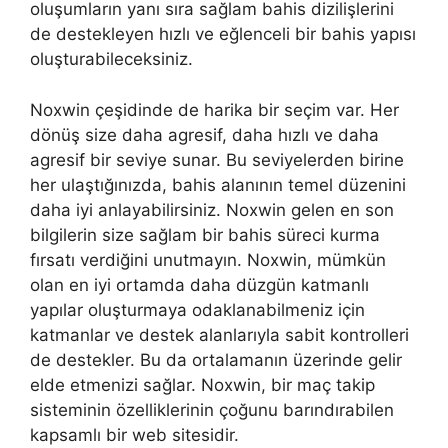
oluşumların yanı sıra sağlam bahis dizilişlerini
de destekleyen hızlı ve eğlenceli bir bahis yapısı
oluşturabileceksiniz.
Noxwin çeşidinde de harika bir seçim var. Her
dönüş size daha agresif, daha hızlı ve daha
agresif bir seviye sunar. Bu seviyelerden birine
her ulaştığınızda, bahis alanının temel düzenini
daha iyi anlayabilirsiniz. Noxwin gelen en son
bilgilerin size sağlam bir bahis süreci kurma
fırsatı verdiğini unutmayın. Noxwin, mümkün
olan en iyi ortamda daha düzgün katmanlı
yapılar oluşturmaya odaklanabilmeniz için
katmanlar ve destek alanlarıyla sabit kontrolleri
de destekler. Bu da ortalamanın üzerinde gelir
elde etmenizi sağlar. Noxwin, bir maç takip
sisteminin özelliklerinin çoğunu barındırabilen
kapsamlı bir web sitesidir.