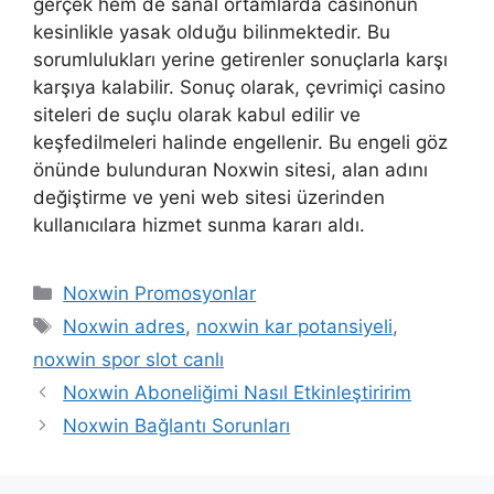
gerçek hem de sanal ortamlarda casinonun
kesinlikle yasak olduğu bilinmektedir. Bu
sorumlulukları yerine getirenler sonuçlarla karşı
karşıya kalabilir. Sonuç olarak, çevrimiçi casino
siteleri de suçlu olarak kabul edilir ve
keşfedilmeleri halinde engellenir. Bu engeli göz
önünde bulunduran Noxwin sitesi, alan adını
değiştirme ve yeni web sitesi üzerinden
kullanıcılara hizmet sunma kararı aldı.
Kategoriler
Noxwin Promosyonlar
Etiketler
Noxwin adres
,
noxwin kar potansiyeli
,
noxwin spor slot canlı
Noxwin Aboneliğimi Nasıl Etkinleştiririm
Noxwin Bağlantı Sorunları