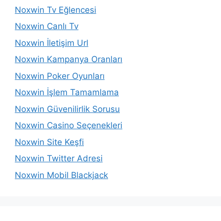
Noxwin Tv Eğlencesi
Noxwin Canlı Tv
Noxwin İletişim Url
Noxwin Kampanya Oranları
Noxwin Poker Oyunları
Noxwin İşlem Tamamlama
Noxwin Güvenilirlik Sorusu
Noxwin Casino Seçenekleri
Noxwin Site Keşfi
Noxwin Twitter Adresi
Noxwin Mobil Blackjack