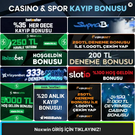
×
Noxwin GİRİŞ İÇİN TIKLAYINIZ!