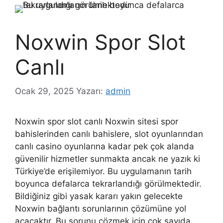
Noxwin Spor Slot
Canlı
Ocak 29, 2025
Yazarı:
admin
Noxwin spor slot canlı Noxwin sitesi spor
bahislerinden canlı bahislere, slot oyunlarından
canlı casino oyunlarına kadar pek çok alanda
güvenilir hizmetler sunmakta ancak ne yazık ki
Türkiye’de erişilemiyor. Bu uygulamanın tarih
boyunca defalarca tekrarlandığı görülmektedir.
Bildiğiniz gibi yasak kararı yakın gelecekte
Noxwin bağlantı sorunlarının çözümüne yol
açacaktır. Bu sorunu çözmek için çok sayıda