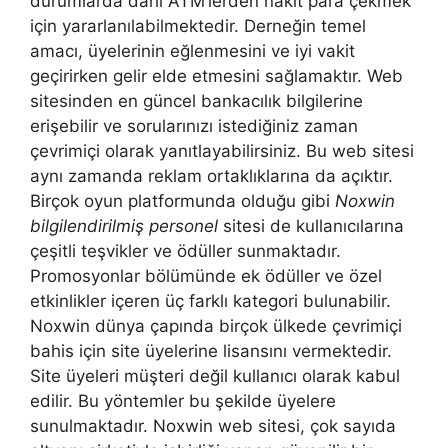
durumlarda dahi ATM’lerden nakit para çekmek
için yararlanılabilmektedir. Derneğin temel
amacı, üyelerinin eğlenmesini ve iyi vakit
geçirirken gelir elde etmesini sağlamaktır. Web
sitesinden en güncel bankacılık bilgilerine
erişebilir ve sorularınızı istediğiniz zaman
çevrimiçi olarak yanıtlayabilirsiniz. Bu web sitesi
aynı zamanda reklam ortaklıklarına da açıktır.
Birçok oyun platformunda olduğu gibi
Noxwin
bilgilendirilmiş personel
sitesi de kullanıcılarına
çeşitli teşvikler ve ödüller sunmaktadır.
Promosyonlar bölümünde ek ödüller ve özel
etkinlikler içeren üç farklı kategori bulunabilir.
Noxwin dünya çapında birçok ülkede çevrimiçi
bahis için site üyelerine lisansını vermektedir.
Site üyeleri müşteri değil kullanıcı olarak kabul
edilir. Bu yöntemler bu şekilde üyelere
sunulmaktadır. Noxwin web sitesi, çok sayıda