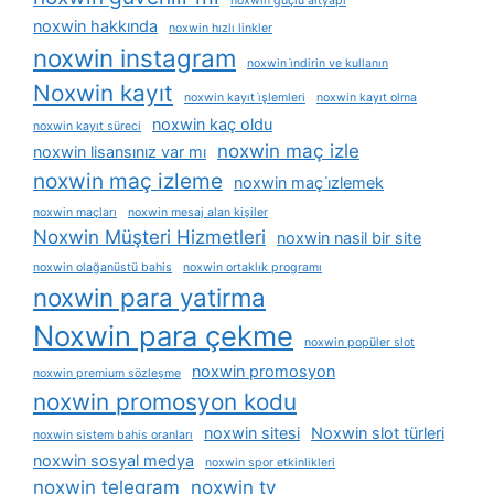
noxwin güçlü altyapı
noxwin hakkında
noxwin hızlı linkler
noxwin instagram
noxwin i̇ndirin ve kullanın
Noxwin kayıt
noxwin kayıt i̇şlemleri
noxwin kayıt olma
noxwin kaç oldu
noxwin kayıt süreci
noxwin maç izle
noxwin lisansınız var mı
noxwin maç izleme
noxwin maç i̇zlemek
noxwin maçları
noxwin mesaj alan kişiler
Noxwin Müşteri Hizmetleri
noxwin nasil bir site
noxwin olağanüstü bahis
noxwin ortaklık programı
noxwin para yatirma
Noxwin para çekme
noxwin popüler slot
noxwin promosyon
noxwin premium sözleşme
noxwin promosyon kodu
noxwin sitesi
Noxwin slot türleri
noxwin sistem bahis oranları
noxwin sosyal medya
noxwin spor etkinlikleri
noxwin telegram
noxwin tv