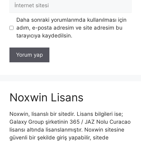
İnternet
sitesi
Daha sonraki yorumlarımda kullanılması için
adım, e-posta adresim ve site adresim bu
tarayıcıya kaydedilsin.
Noxwin Lisans
Noxwin, lisanslı bir sitedir. Lisans bilgileri ise;
Galaxy Group şirketinin 365 / JAZ Nolu Curacao
lisansı altında lisanslanmıştır. Noxwin sitesine
güvenli bir şekilde giriş yapabilir, sitede