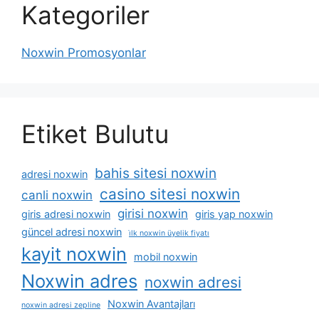
Kategoriler
Noxwin Promosyonlar
Etiket Bulutu
bahis sitesi noxwin
adresi noxwin
casino sitesi noxwin
canli noxwin
girisi noxwin
giris adresi noxwin
giris yap noxwin
güncel adresi noxwin
i̇lk noxwin üyelik fiyatı
kayit noxwin
mobil noxwin
Noxwin adres
noxwin adresi
Noxwin Avantajları
noxwin adresi zepline