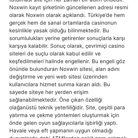
Noxwin kayıt şirketinin güncellenen adresi resmi
olarak Noxwin olarak açıklandı. Türkiye’de hem
gerçek hem de sanal ortamlarda casinonun
kesinlikle yasak olduğu bilinmektedir. Bu
sorumlulukları yerine getirenler sonuçlarla karşı
karşıya kalabilir. Sonuç olarak, çevrimiçi casino
siteleri de suçlu olarak kabul edilir ve
keşfedilmeleri halinde engellenir. Bu engeli göz
önünde bulunduran Noxwin sitesi, alan adını
değiştirme ve yeni web sitesi üzerinden
kullanıcılara hizmet sunma kararı aldı. Bu
sayede siteye her yerden erişim
sağlanabilmektedir. Öne çıkan özelliği
olağanüstü teknik yeterliliğidir. Site, çeşitli para
yatırma ve çekme yöntemleri oluşturmak için
önde gelen oyun sağlayıcılarla işbirliği yaptı.
Havale veya eft yapmanın uygun olmadığı