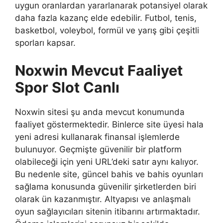
uygun oranlardan yararlanarak potansiyel olarak
daha fazla kazanç elde edebilir. Futbol, ​​tenis,
basketbol, ​​voleybol, formül ve yarış gibi çeşitli
sporları kapsar.
Noxwin Mevcut Faaliyet
Spor Slot Canlı
Noxwin sitesi şu anda mevcut konumunda
faaliyet göstermektedir. Binlerce site üyesi hala
yeni adresi kullanarak finansal işlemlerde
bulunuyor. Geçmişte güvenilir bir platform
olabileceği için yeni URL’deki satır aynı kalıyor.
Bu nedenle site, güncel bahis ve bahis oyunları
sağlama konusunda güvenilir şirketlerden biri
olarak ün kazanmıştır. Altyapısı ve anlaşmalı
oyun sağlayıcıları sitenin itibarını artırmaktadır.