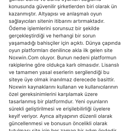
konusunda güvenilir şirketlerden biri olarak ün
kazanmıştır. Altyapısı ve anlaşmalı oyun
sağlayıcıları sitenin itibarını artırmaktadır.
Ödeme işlemlerini sorunsuz bir şekilde
gerçekleştirdiği ve herhangi bir sorun
yaşamadığı bahisçiler için açıktı. Dünya çapında
oyun platformları denilince akla ilk gelen site
Noxwin.Com oluyor. Bunun nedeni platformun
rakiplerine göre oldukça karlı olmasıdır. Lisanslı
ve tamamen yasal eserlerin sergilendiği bu
siteye üye olmak inanılmaz derecede basittir.
Noxwin kaynaklarını kullanan ve kullanıcılarının
özel gereksinimlerini karşılamak üzere
tasarlanmış bir platformdur. Yeni oyunların
sürekli geliştirilmesi ve erişilebilirliği üyelere
keyif veriyor. Ayrıca altyapının düzenli olarak
güncellenmesi ve bonusun öncelikli olarak
tutulması site için her zaman bir adım öndedir.