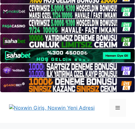
İçeriğe
atla
Menü