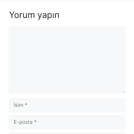
Yorum yapın
Yorum
İsim
E-
posta