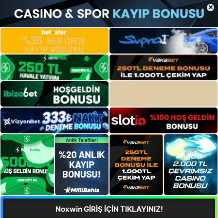
×
Noxwin GİRİŞ İÇİN TIKLAYINIZ!