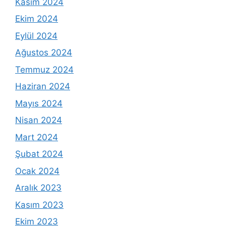
Kasım 2024
Ekim 2024
Eylül 2024
Ağustos 2024
Temmuz 2024
Haziran 2024
Mayıs 2024
Nisan 2024
Mart 2024
Şubat 2024
Ocak 2024
Aralık 2023
Kasım 2023
Ekim 2023