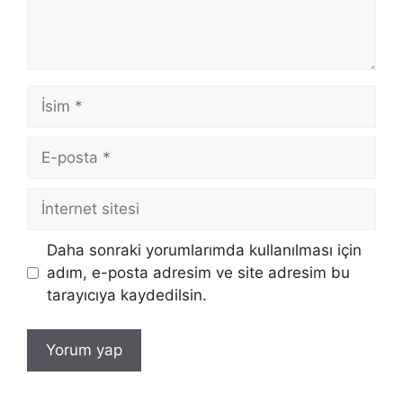
İsim
E-
posta
İnternet
sitesi
Daha sonraki yorumlarımda kullanılması için
adım, e-posta adresim ve site adresim bu
tarayıcıya kaydedilsin.