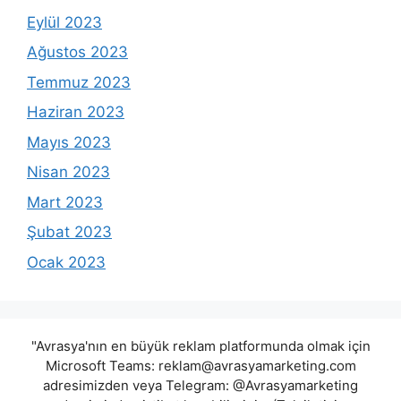
Eylül 2023
Ağustos 2023
Temmuz 2023
Haziran 2023
Mayıs 2023
Nisan 2023
Mart 2023
Şubat 2023
Ocak 2023
"Avrasya'nın en büyük reklam platformunda olmak için
Microsoft Teams:
reklam@avrasyamarketing.com
adresimizden veya Telegram: @Avrasyamarketing