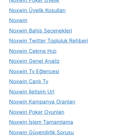
Noxwin Poker Üyelik
Noxwin Üyelik Koşulları
Noxwin
Noxwin Bahis Seçenekleri
Noxwin Twitter Topluluk Rehberi
Noxwin Çekme Hızı
Noxwin Genel Analiz
Noxwin Tv Eğlencesi
Noxwin Canlı Tv
Noxwin İletişim Url
Noxwin Kampanya Oranları
Noxwin Poker Oyunları
Noxwin İşlem Tamamlama
Noxwin Güvenilirlik Sorusu