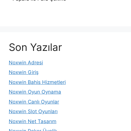
Son Yazılar
Noxwin Adresi
Noxwin Giriş
Noxwin Bahis Hizmetleri
Noxwin Oyun Oynama
Noxwin Canlı Oyunlar
Noxwin Slot Oyunları
Noxwin Net Tasarım