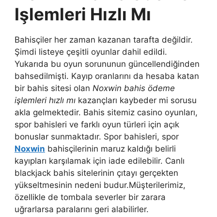
Işlemleri Hızlı Mı
Bahisçiler her zaman kazanan tarafta değildir.
Şimdi listeye çeşitli oyunlar dahil edildi.
Yukarıda bu oyun sorununun güncellendiğinden
bahsedilmişti. Kayıp oranlarını da hesaba katan
bir bahis sitesi olan
Noxwin bahis ödeme
işlemleri hızlı mı
kazançları kaybeder mi sorusu
akla gelmektedir. Bahis sitemiz casino oyunları,
spor bahisleri ve farklı oyun türleri için açık
bonuslar sunmaktadır. Spor bahisleri, spor
Noxwin
bahisçilerinin maruz kaldığı belirli
kayıpları karşılamak için iade edilebilir. Canlı
blackjack bahis sitelerinin çıtayı gerçekten
yükseltmesinin nedeni budur.Müşterilerimiz,
özellikle de tombala severler bir zarara
uğrarlarsa paralarını geri alabilirler.