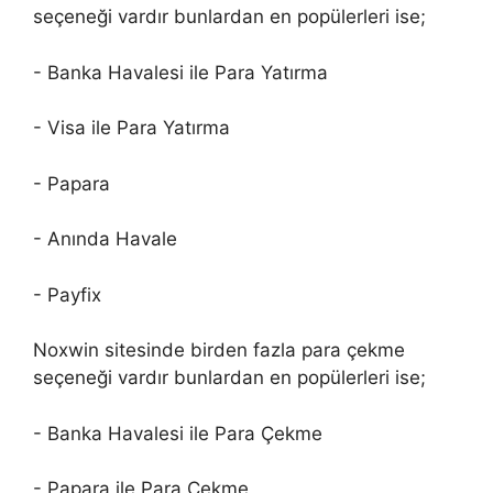
seçeneği vardır bunlardan en popülerleri ise;
- Banka Havalesi ile Para Yatırma
- Visa ile Para Yatırma
- Papara
- Anında Havale
- Payfix
Noxwin sitesinde birden fazla para çekme
seçeneği vardır bunlardan en popülerleri ise;
- Banka Havalesi ile Para Çekme
- Papara ile Para Çekme