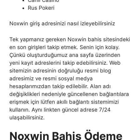
Rus Pokeri
Noxwin giriş adresinizi nasıl izleyebilirsiniz
Tek yapmanız gereken Noxwin bahis sitesindeki
en son girişleri takip etmek. Senin için kolay.
Çünkü oluşturduğumuz ana sayfa üzerinden
yeni kayıt adreslerini takip edebilirsiniz. Web
sitemizin adresinin doğruluğu resmi blog
adresimiz ve resmi sosyal medya
hesaplarımızdan takip edilebilir. Alan adı
değişiklikleri nedeniyle güncellenen bağlantılara
erişmek için lütfen akıllı bağlantı sistemimizi
kullanın. Aynı linkten güncel adrese 7/24
ulaşabilirsiniz.
Noxwin Bahis Ödeme