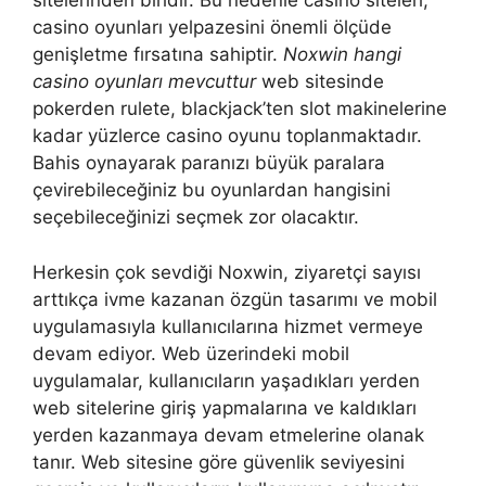
sitelerinden biridir. Bu nedenle casino siteleri,
casino oyunları yelpazesini önemli ölçüde
genişletme fırsatına sahiptir.
Noxwin hangi
casino oyunları mevcuttur
web sitesinde
pokerden rulete, blackjack’ten slot makinelerine
kadar yüzlerce casino oyunu toplanmaktadır.
Bahis oynayarak paranızı büyük paralara
çevirebileceğiniz bu oyunlardan hangisini
seçebileceğinizi seçmek zor olacaktır.
Herkesin çok sevdiği Noxwin, ziyaretçi sayısı
arttıkça ivme kazanan özgün tasarımı ve mobil
uygulamasıyla kullanıcılarına hizmet vermeye
devam ediyor. Web üzerindeki mobil
uygulamalar, kullanıcıların yaşadıkları yerden
web sitelerine giriş yapmalarına ve kaldıkları
yerden kazanmaya devam etmelerine olanak
tanır. Web sitesine göre güvenlik seviyesini