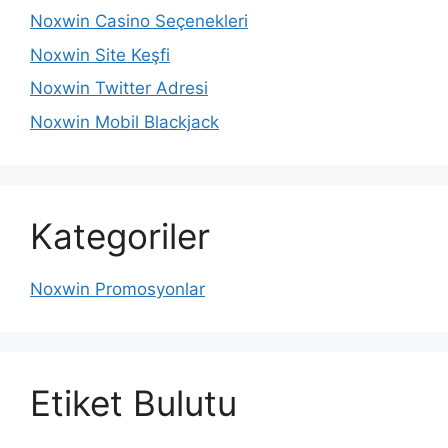
Noxwin Casino Seçenekleri
Noxwin Site Keşfi
Noxwin Twitter Adresi
Noxwin Mobil Blackjack
Kategoriler
Noxwin Promosyonlar
Etiket Bulutu