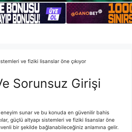
e Sorunsuz Girişi
 deneyim sunar ve bu konuda en güvenilir bahis
ılar, güçlü altyapı sistemleri ve fiziki lisanslar öne
venli bir şekilde bağlanabileceğiniz anlamına gelir.