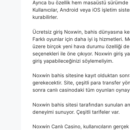
Ayrıca bu özellik hem masaüstü sürümde h
Kullanıcılar, Android veya iOS işletim sis
kurabilirler.
Ücretsiz giriş Noxwin, bahis dünyasına kesi
Farklı oyunlar için daha iyi iş hizmetleri. 
üzere birçok yeni hava durumu özelliği d
seçenekleri ile öne çıkıyor. Noxwin giriş
giriş yapabileceğinizi söylemeliyim.
Noxwin bahis sitesine kayıt olduktan sonra
gerekecektir. Site, çeşitli para transfer 
sonra canlı casinodaki tüm oyunları oynaya
Noxwin bahis sitesi tarafından sunulan anl
deneyimi sunuyor. Çeşitli tarifeler var.
Noxwin Canlı Casino, kullanıcıların gerçe