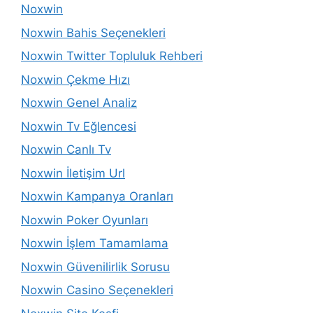
Noxwin
Noxwin Bahis Seçenekleri
Noxwin Twitter Topluluk Rehberi
Noxwin Çekme Hızı
Noxwin Genel Analiz
Noxwin Tv Eğlencesi
Noxwin Canlı Tv
Noxwin İletişim Url
Noxwin Kampanya Oranları
Noxwin Poker Oyunları
Noxwin İşlem Tamamlama
Noxwin Güvenilirlik Sorusu
Noxwin Casino Seçenekleri