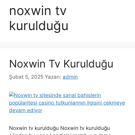
noxwin tv
kurulduğu
Noxwin Tv Kurulduğu
Şubat 5, 2025
Yazarı:
admin
Noxwin tv kurulduğu Noxwin tv kurulduğu