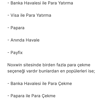
- Banka Havalesi ile Para Yatırma
- Visa ile Para Yatırma
- Papara
- Anında Havale
- Payfix
Noxwin sitesinde birden fazla para çekme
seçeneği vardır bunlardan en popülerleri ise;
- Banka Havalesi ile Para Çekme
- Papara ile Para Çekme